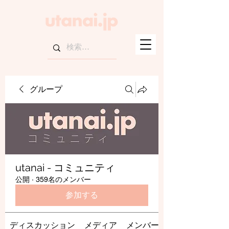
グループ
utanai - コミュニティ
公開
·
359名のメンバー
参加する
ディスカッション
メディア
メンバー