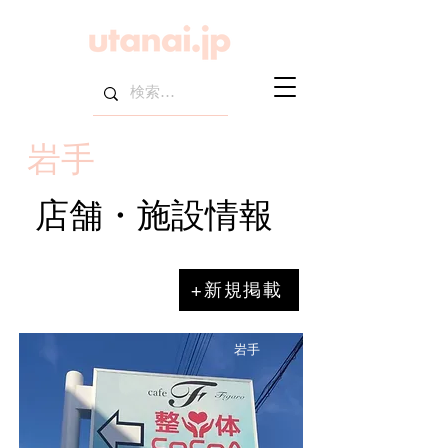
岩手
店舗・施設情報
+新規掲載
岩手