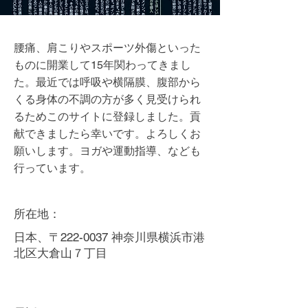
腰痛、肩こりやスポーツ外傷といった
ものに開業して15年関わってきまし
た。最近では呼吸や横隔膜、腹部から
くる身体の不調の方が多く見受けられ
るためこのサイトに登録しました。貢
献できましたら幸いです。よろしくお
願いします。ヨガや運動指導、なども
行っています。
所在地：
日本、〒222-0037 神奈川県横浜市港
北区大倉山７丁目