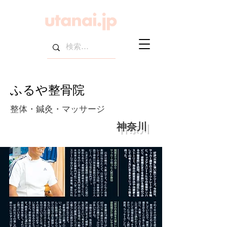
ふるや整骨院
整体・鍼灸・マッサージ
神奈川