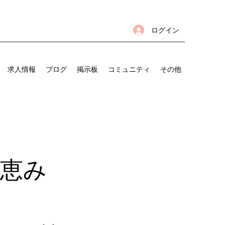
ログイン
求人情報
ブログ
掲示板
コミュニティ
その他
恵み