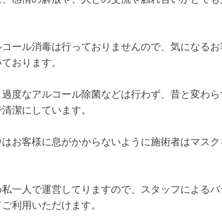
ルコール消毒は行っておりませんので、気になるお
いております。
、過度なアルコール除菌などは行わず、昔と変わら
で清潔にしています。
中はお客様に息がかからないように施術者はマスク
め私一人で運営してりますので、スタッフによるバ
てご利用いただけます。