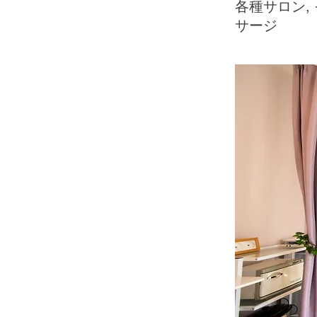
各種サロン,
サージ