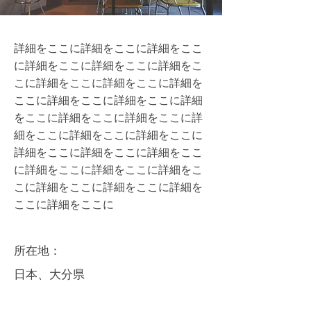
詳細をここに詳細をここに詳細をここ
に詳細をここに詳細をここに詳細をこ
こに詳細をここに詳細をここに詳細を
ここに詳細をここに詳細をここに詳細
をここに詳細をここに詳細をここに詳
細をここに詳細をここに詳細をここに
詳細をここに詳細をここに詳細をここ
に詳細をここに詳細をここに詳細をこ
こに詳細をここに詳細をここに詳細を
ここに詳細をここに
所在地：
日本、大分県