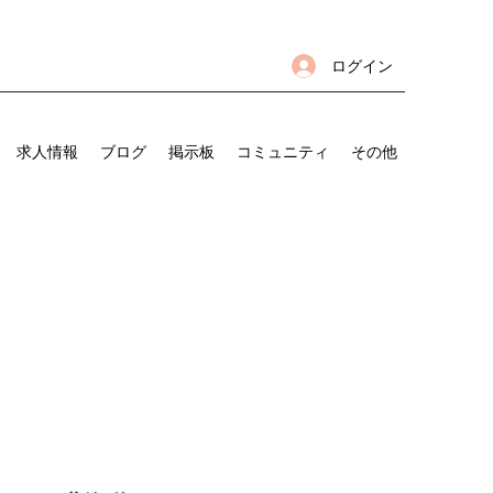
ログイン
求人情報
ブログ
掲示板
コミュニティ
その他