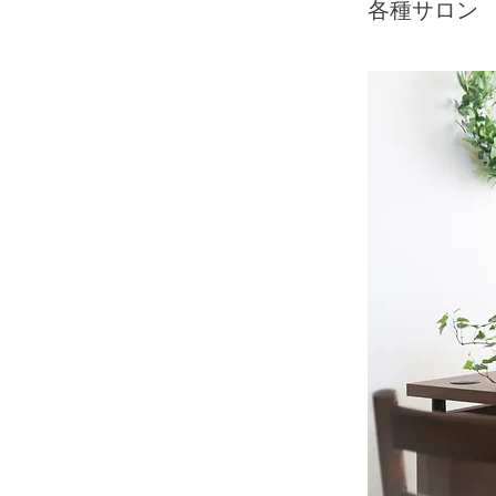
各種サロン