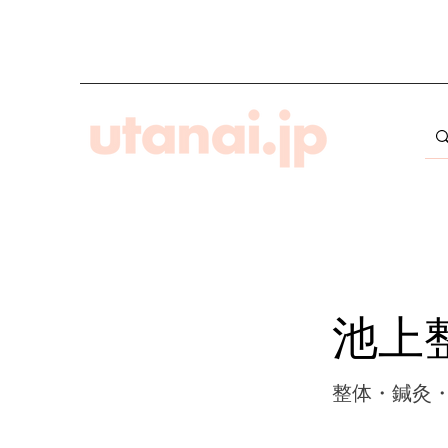
池上
整体・鍼灸