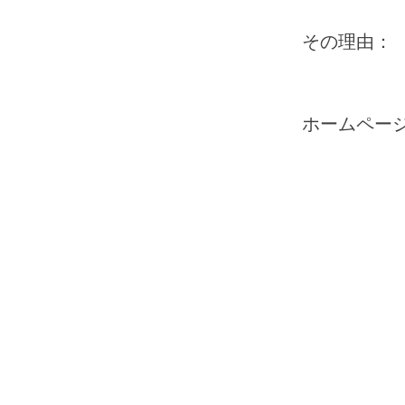
その理由：
ホームペー