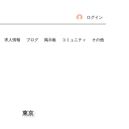
ログイン
求人情報
ブログ
掲示板
コミュニティ
その他
東京