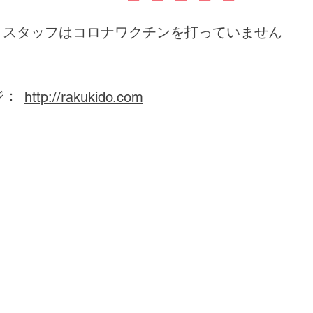
スタッフはコロナワクチンを打っていません
ジ：
http://rakukido.com