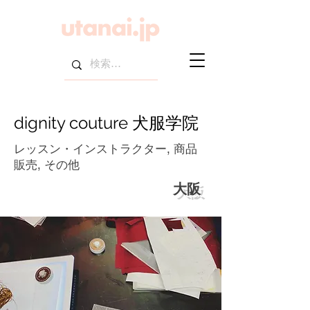
dignity couture 犬服学院
レッスン・インストラクター, 商品
販売, その他
大阪