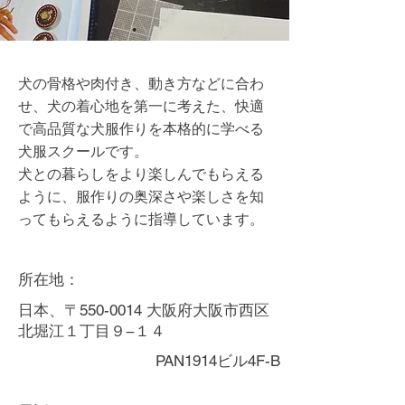
犬の骨格や肉付き、動き方などに合わ
せ、犬の着心地を第一に考えた、快適
で高品質な犬服作りを本格的に学べる
犬服スクールです。
犬との暮らしをより楽しんでもらえる
ように、服作りの奥深さや楽しさを知
ってもらえるように指導しています。
所在地：
日本、〒550-0014 大阪府大阪市西区
北堀江１丁目９−１４
PAN1914ビル4F-B