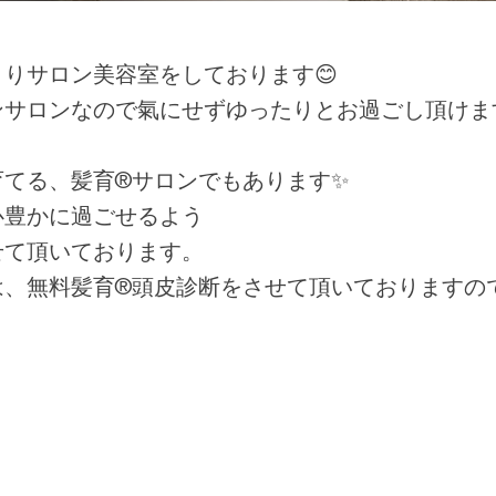
りサロン美容室をしております😊
ンサロンなので氣にせずゆったりとお過ごし頂けます
育てる、髪育®サロンでもあります✨
心豊かに過ごせるよう
せて頂いております。
は、無料髪育®頭皮診断をさせて頂いておりますの