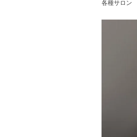
各種サロン