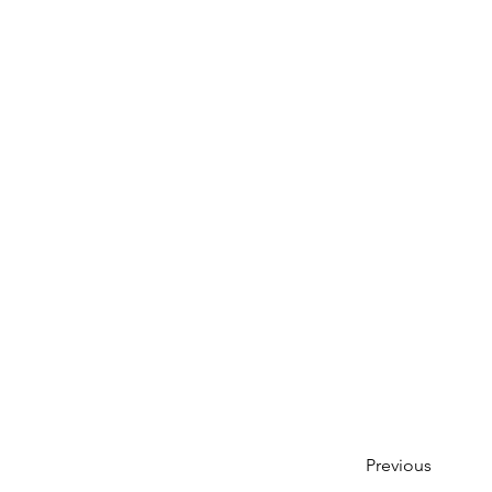
Previous