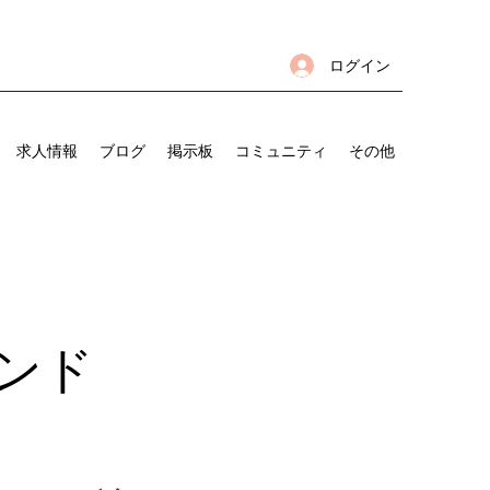
ログイン
求人情報
ブログ
掲示板
コミュニティ
その他
アンド