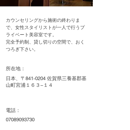
カウンセリングから施術の終わりま
で、女性スタイリストが一人で行うプ
ライベート美容室です。
完全予約制、貸し切りの空間で、おく
つろぎ下さい。
所在地：
日本、〒841-0204 佐賀県三養基郡基
山町宮浦１６３−１４
電話：
07089093730