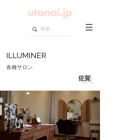
ILLUMINER
各種サロン
佐賀