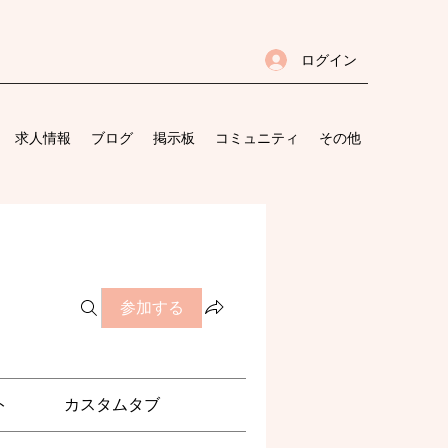
ログイン
求人情報
ブログ
掲示板
コミュニティ
その他
参加する
ト
カスタムタブ