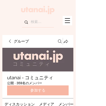
グループ
utanai - コミュニティ
公開
·
359名のメンバー
参加する
ディスカッション
メディア
メンバー