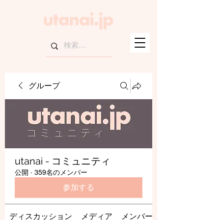
グループ
utanai - コミュニティ
公開
·
359名のメンバー
参加する
ディスカッション
メディア
メンバー