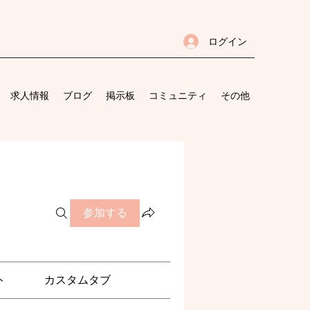
ログイン
求人情報
ブログ
掲示板
コミュニティ
その他
参加する
ト
カスタムタブ