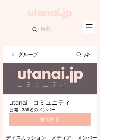
グループ
utanai - コミュニティ
公開
·
359名のメンバー
参加する
ディスカッション
メディア
メンバー