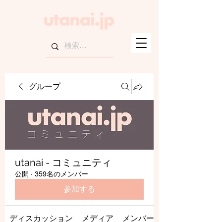
グループ
utanai - コミュニティ
公開
·
359名のメンバー
参加する
ディスカッション
メディア
メンバー