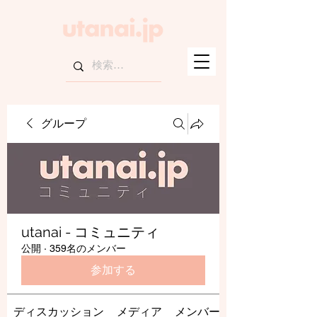
グループ
utanai - コミュニティ
公開
·
359名のメンバー
参加する
ディスカッション
メディア
メンバー