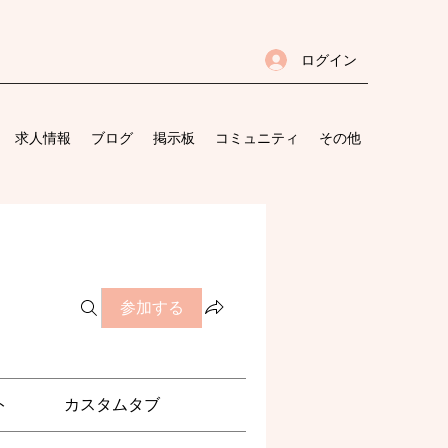
ログイン
求人情報
ブログ
掲示板
コミュニティ
その他
参加する
ト
カスタムタブ