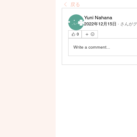
戻る
Yuni Nahana
2022年12月15日
·
さんが
0
Write a comment...