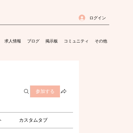
ログイン
求人情報
ブログ
掲示板
コミュニティ
その他
参加する
ト
カスタムタブ