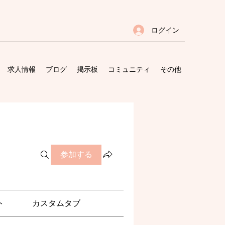
ログイン
求人情報
ブログ
掲示板
コミュニティ
その他
参加する
ト
カスタムタブ